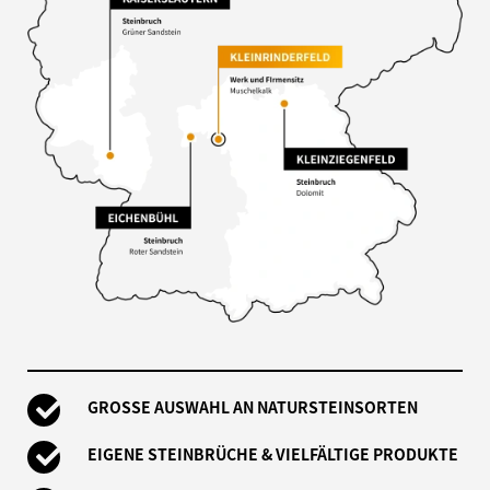
GROSSE AUSWAHL AN NATURSTEINSORTEN
EIGENE STEINBRÜCHE & VIELFÄLTIGE PRODUKTE