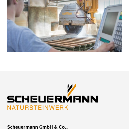
Scheuermann GmbH & Co.,