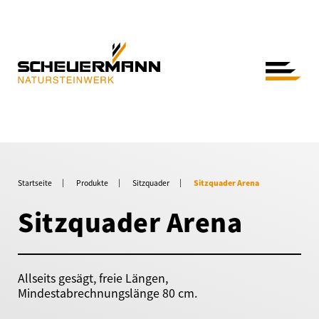
Startseite
Produkte
Sitzquader
Sitzquader Arena
Sitzquader Arena
Allseits gesägt, freie Längen,
Mindestabrechnungslänge 80 cm.