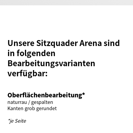
Unsere Sitzquader Arena sind
in folgenden
Bearbeitungsvarianten
verfügbar:
Oberflächenbearbeitung*
naturrau / gespalten
Kanten grob gerundet
*je Seite