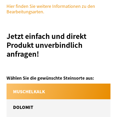
Hier finden Sie weitere Informationen zu den
Bearbeitungsarten.
Jetzt einfach und direkt
Produkt unverbindlich
anfragen!
Wählen Sie die gewünschte Steinsorte aus:
MUSCHELKALK
DOLOMIT