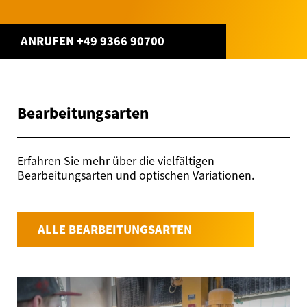
ANRUFEN +49 9366 90700
Bearbeitungsarten
Erfahren Sie mehr über die vielfältigen
Bearbeitungsarten und optischen Variationen.
ALLE BEARBEITUNGSARTEN