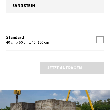
SANDSTEIN
Standard
40 cm x 50 cm x 40–150 cm
JETZT ANFRAGEN