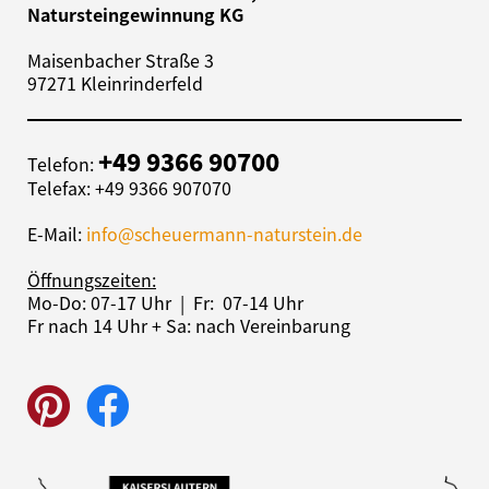
Natursteingewinnung KG
Maisenbacher Straße 3
97271 Kleinrinderfeld
+49 9366 90700
Telefon:
Telefax: +49 9366 907070
E-Mail:
info@scheuermann-naturstein.de
Öffnungszeiten:
Mo-Do: 07-17 Uhr | Fr: 07-14 Uhr
Fr nach 14 Uhr + Sa: nach Vereinbarung