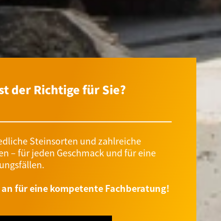
st der Richtige für Sie?
edliche Steinsorten und zahlreiche
en – für jeden Geschmack und für eine
ungsfällen.
e an für eine kompetente Fachberatung!