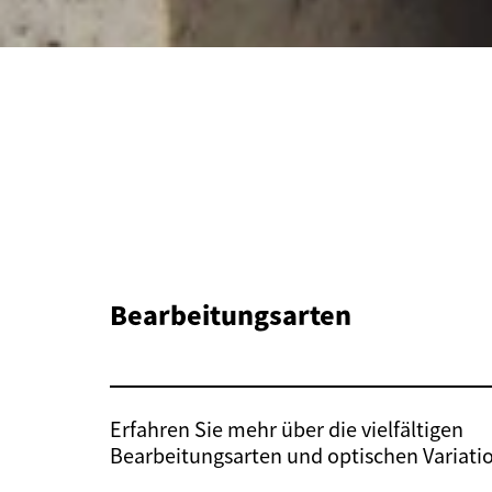
Bearbeitungsarten
Erfahren Sie mehr über die vielfältigen
Bearbeitungsarten und optischen Variati