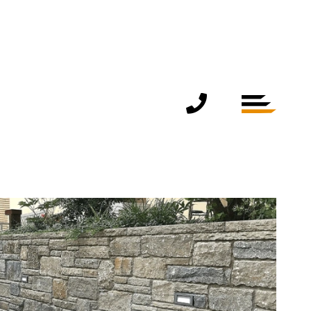
+49 9366 9070