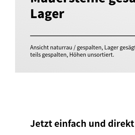
Lager
Ansicht naturrau / gespalten, Lager gesägt,
teils gespalten, Höhen unsortiert.
Jetzt einfach und direk