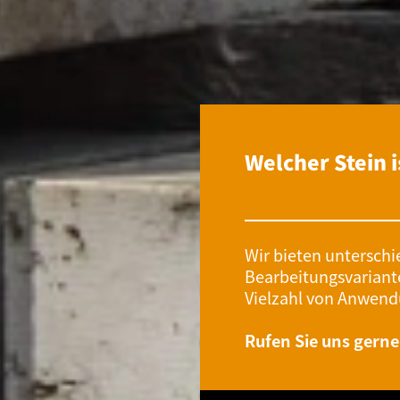
Welcher Stein i
Wir bieten unterschi
Bearbeitungsvariant
Vielzahl von Anwend
Rufen Sie uns gern