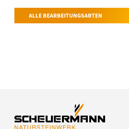
ALLE BEARBEITUNGSARTEN