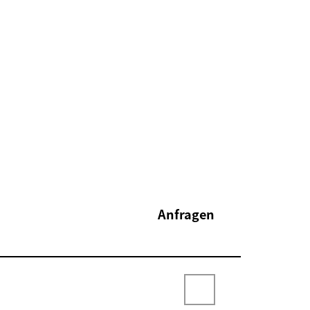
Anfragen