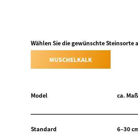
Wählen Sie die gewünschte Steinsorte 
MUSCHELKALK
Model
ca. Maß
Standard
6–30 cm