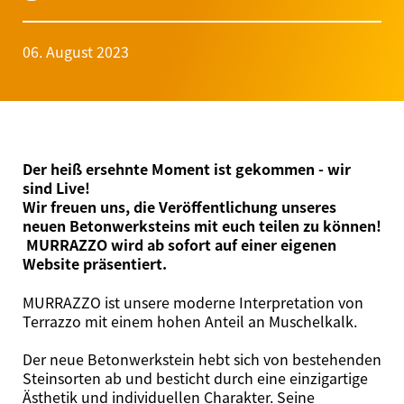
06. August 2023
Der heiß ersehnte Moment ist gekommen - wir
sind Live!
Wir freuen uns, die Veröffentlichung unseres
neuen Betonwerksteins mit euch teilen zu können!
MURRAZZO wird ab sofort auf einer eigenen
Website präsentiert.
MURRAZZO ist unsere moderne Interpretation von
Terrazzo mit einem hohen Anteil an Muschelkalk.
Der neue Betonwerkstein hebt sich von bestehenden
Steinsorten ab und besticht durch eine einzigartige
Ästhetik und individuellen Charakter. Seine