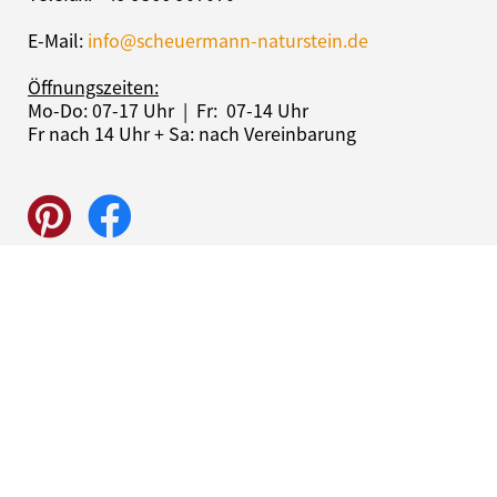
E-Mail:
info@scheuermann-naturstein.de
Öffnungszeiten:
Mo-Do: 07-17 Uhr | Fr: 07-14 Uhr
Fr nach 14 Uhr + Sa: nach Vereinbarung