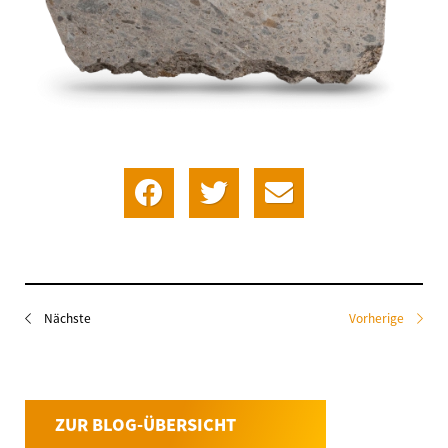
Nächste
Vorherige
ZUR BLOG-ÜBERSICHT