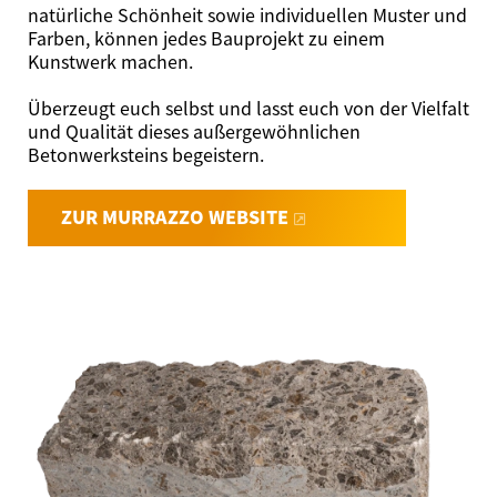
natürliche Schönheit sowie individuellen Muster und
Farben, können jedes Bauprojekt zu einem
Kunstwerk machen.
Überzeugt euch selbst und lasst euch von der Vielfalt
und Qualität dieses außergewöhnlichen
Betonwerksteins begeistern.
ZUR MURRAZZO WEBSITE